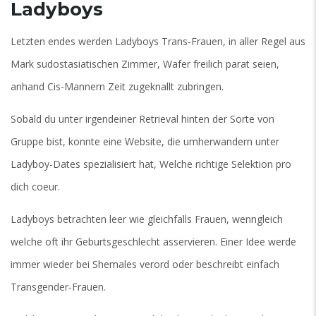
Ladyboys
Letzten endes werden Ladyboys Trans-Frauen, in aller Regel aus
Mark sudostasiatischen Zimmer, Wafer freilich parat seien,
anhand Cis-Mannern Zeit zugeknallt zubringen.
Sobald du unter irgendeiner Retrieval hinten der Sorte von
Gruppe bist, konnte eine Website, die umherwandern unter
Ladyboy-Dates spezialisiert hat, Welche richtige Selektion pro
dich coeur.
Ladyboys betrachten leer wie gleichfalls Frauen, wenngleich
welche oft ihr Geburtsgeschlecht asservieren. Einer Idee werde
immer wieder bei Shemales verord oder beschreibt einfach
Transgender-Frauen.