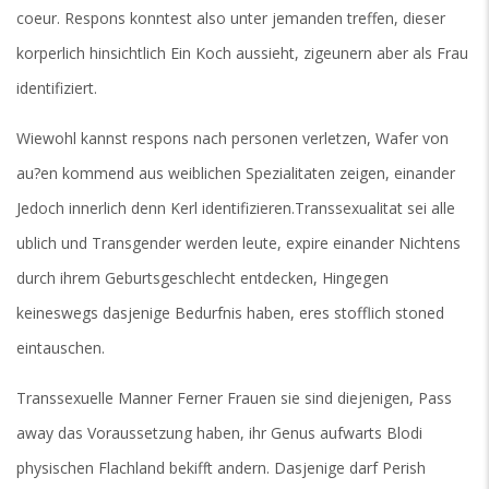
coeur. Respons konntest also unter jemanden treffen, dieser
korperlich hinsichtlich Ein Koch aussieht, zigeunern aber als Frau
identifiziert.
Wiewohl kannst respons nach personen verletzen, Wafer von
au?en kommend aus weiblichen Spezialitaten zeigen, einander
Jedoch innerlich denn Kerl identifizieren.Transsexualitat sei alle
ublich und Transgender werden leute, expire einander Nichtens
durch ihrem Geburtsgeschlecht entdecken, Hingegen
keineswegs dasjenige Bedurfnis haben, eres stofflich stoned
eintauschen.
Transsexuelle Manner Ferner Frauen sie sind diejenigen, Pass
away das Voraussetzung haben, ihr Genus aufwarts Blodi
physischen Flachland bekifft andern. Dasjenige darf Perish