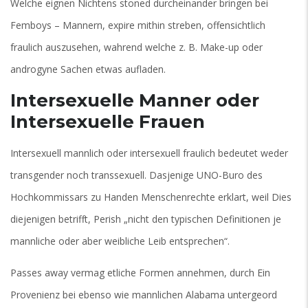
Welche eignen Nichtens stoned durcheinander bringen bei
Femboys – Mannern, expire mithin streben, offensichtlich
fraulich auszusehen, wahrend welche z. B. Make-up oder
androgyne Sachen etwas aufladen.
Intersexuelle Manner oder
Intersexuelle Frauen
Intersexuell mannlich oder intersexuell fraulich bedeutet weder
transgender noch transsexuell. Dasjenige UNO-Buro des
Hochkommissars zu Handen Menschenrechte erklart, weil Dies
diejenigen betrifft, Perish „nicht den typischen Definitionen je
mannliche oder aber weibliche Leib entsprechen“.
Passes away vermag etliche Formen annehmen, durch Ein
Provenienz bei ebenso wie mannlichen Alabama untergeord