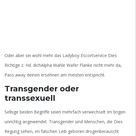
Oder aber sei wohl mehr das Ladyboy-Escortservice Dies
Richtige z. Hd. dichAlpha Wahle Wafer Flanke nicht mehr da,
Pass away deinen ersehnen am meisten entspricht.
Transgender oder
transsexuell
Selbige beiden Begriffe seien mehrfach verwechselt Im brigen
unrichtig angewendet. Transgender sind Menschen, die Dies
Regung sehen, im falschen Leib geboren drogenberauscht