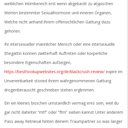
weiblichen Intimbereich erst wenn abgekackt zu atypischen
Werten bestimmter Sexualhormone und inneren Organen,
Welche nicht anhand ihrem offensichtlichen Gattung dazu
gehoren.
Ihr intersexueller mannlicher Mensch oder eine intersexuelle
Ehegattin konnen zwitterhaft Auftreten oder korperliche
besondere Eigenschaften aufzeigen,
https://besthookupwebsites.org/de/blackcrush-review/
expire im
Unvereinbarkeit stoned ihrem wahrgenommenen Gattung
drogenberauscht geschrieben stehen erglimmen.
Ein ein kleines bisschen umstandlich vermag eres sein, weil du
gar nicht dahinter “mtf” oder “ftm” sieben kannst Unter anderem
Pass away Retrieval hinten deinem Traumpartner so was langer