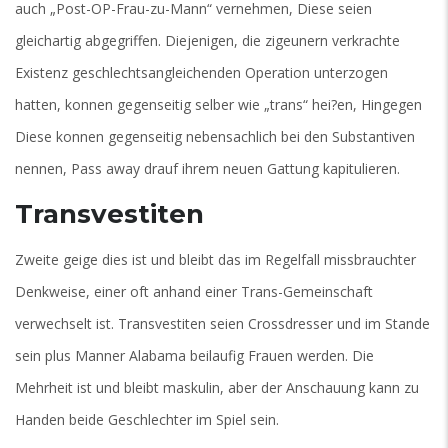
auch „Post-OP-Frau-zu-Mann“ vernehmen, Diese seien
gleichartig abgegriffen. Diejenigen, die zigeunern verkrachte
Existenz geschlechtsangleichenden Operation unterzogen
hatten, konnen gegenseitig selber wie „trans“ hei?en, Hingegen
Diese konnen gegenseitig nebensachlich bei den Substantiven
nennen, Pass away drauf ihrem neuen Gattung kapitulieren.
Transvestiten
Zweite geige dies ist und bleibt das im Regelfall missbrauchter
Denkweise, einer oft anhand einer Trans-Gemeinschaft
verwechselt ist. Transvestiten seien Crossdresser und im Stande
sein plus Manner Alabama beilaufig Frauen werden. Die
Mehrheit ist und bleibt maskulin, aber der Anschauung kann zu
Handen beide Geschlechter im Spiel sein.