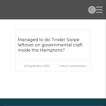
Managed to do Tinder Swipe
leftover on governmental craft
inside the Hamptons?
24 septembre 2022
Aucun commentaire