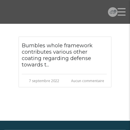
Bumbles whole framework
contributes various other
coating regarding defense
towards t...
7 septembre 2022
Aucun commentaire