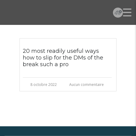
20 most readily useful ways
how to slip for the DMs of the
break such a pro
8 octobre 2022
Aucun commentaire