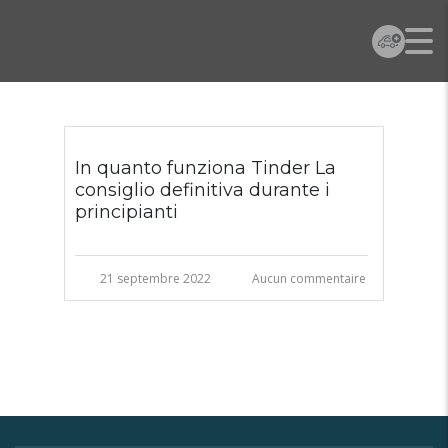
In quanto funziona Tinder La
consiglio definitiva durante i
principianti
21 septembre 2022
Aucun commentaire