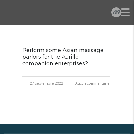
Perform some Asian massage
parlors for the Aarillo
companion enterprises?
27 septembre 2022
Aucun commentaire