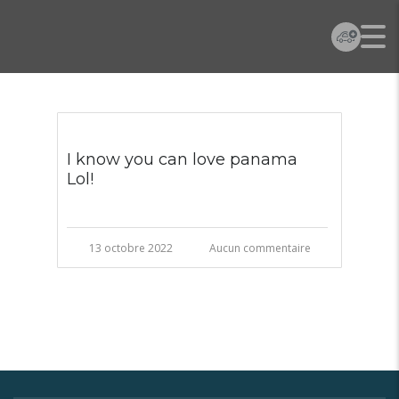
I know you can love panama
Lol!
13 octobre 2022
Aucun commentaire