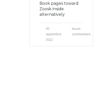
Book pages toward
Zoosk inside
alternatively
30
Aucun
septembre
commentaire
2022