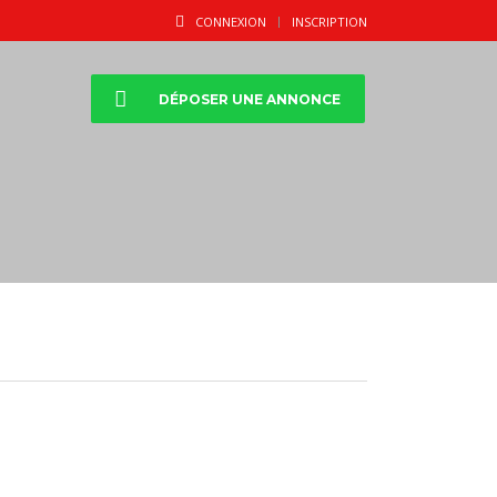
CONNEXION
INSCRIPTION
DÉPOSER UNE ANNONCE