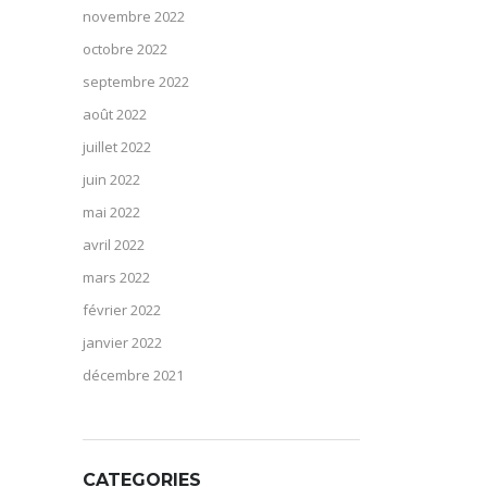
novembre 2022
octobre 2022
septembre 2022
août 2022
juillet 2022
juin 2022
mai 2022
avril 2022
mars 2022
février 2022
janvier 2022
décembre 2021
CATEGORIES