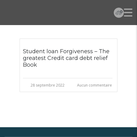
Student loan Forgiveness – The
greatest Credit card debt relief
Book
28 septembre 2022
Aucun commentaire