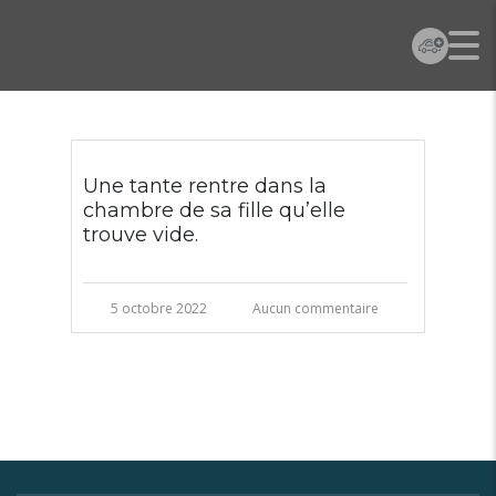
Une tante rentre dans la
chambre de sa fille qu’elle
trouve vide.
5 octobre 2022
Aucun commentaire