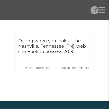
Dating when you look at the
Nashville, Tennessee (TN): web
site Book to possess 2019
25 septembre 2022
Aucun commentaire