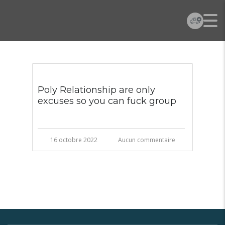
Poly Relationship are only
excuses so you can fuck group
16 octobre 2022
Aucun commentaire