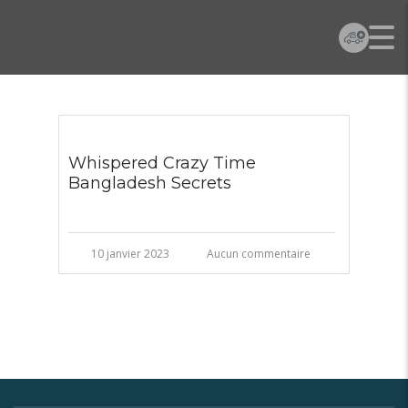
Whispered Crazy Time
Bangladesh Secrets
10 janvier 2023
Aucun commentaire