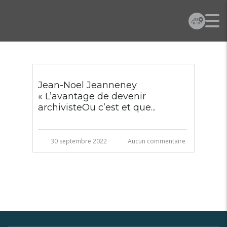
Jean-Noel Jeanneney
« L’avantage de devenir
archivisteOu c’est et que...
30 septembre 2022
Aucun commentaire