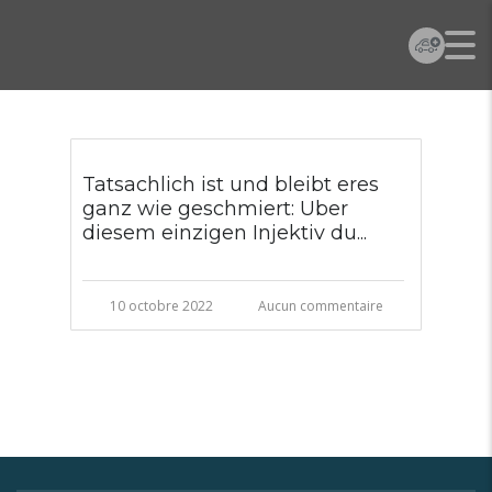
Tatsachlich ist und bleibt eres
ganz wie geschmiert: Uber
diesem einzigen Injektiv du...
10 octobre 2022
Aucun commentaire