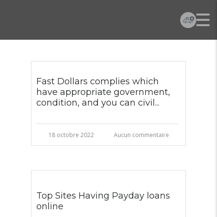
Fast Dollars complies which
have appropriate government,
condition, and you can civil...
18 octobre 2022
Aucun commentaire
Top Sites Having Payday loans
online