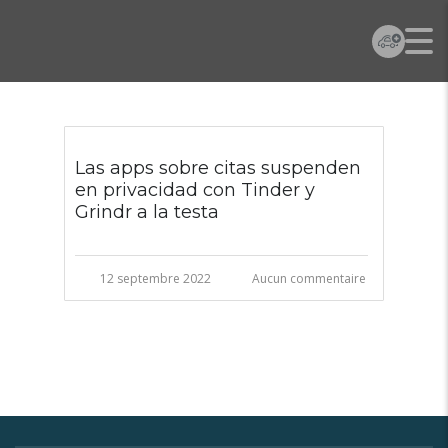
Las apps sobre citas suspenden
en privacidad con Tinder y
Grindr a la testa
12 septembre 2022
Aucun commentaire