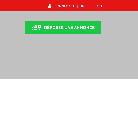
CONNEXION
INSCRIPTION
DÉPOSER UNE ANNONCE