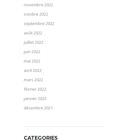
novembre 2022
octobre 2022
septembre 2022
août 2022
juillet 2022
juin 2022
mai 2022
avril 2022
mars 2022
février 2022
janvier 2022
décembre 2021
CATEGORIES