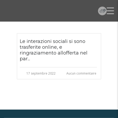
Le interazioni sociali si sono
trasferite online, e
ringraziamento allofferta nel
par...
17 septembre 2022
Aucun commentaire