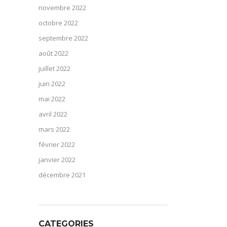
novembre 2022
octobre 2022
septembre 2022
août 2022
juillet 2022
juin 2022
mai 2022
avril 2022
mars 2022
février 2022
janvier 2022
décembre 2021
CATEGORIES