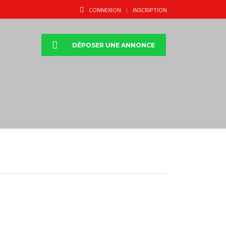
CONNEXION
INSCRIPTION
DÉPOSER UNE ANNONCE