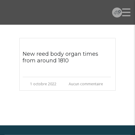
New reed body organ times
from around 1810
1 octobre 2022
Aucun commentaire