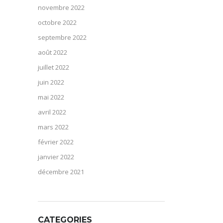
novembre 2022
octobre 2022
septembre 2022
août 2022
juillet 2022
juin 2022
mai 2022
avril 2022
mars 2022
février 2022
janvier 2022
décembre 2021
CATEGORIES