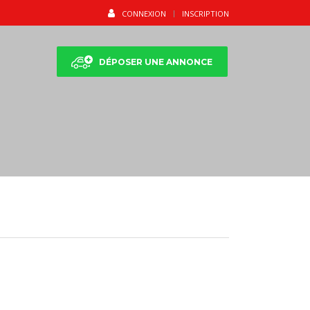
CONNEXION
INSCRIPTION
DÉPOSER UNE ANNONCE