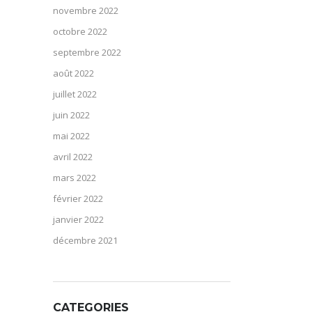
novembre 2022
octobre 2022
septembre 2022
août 2022
juillet 2022
juin 2022
mai 2022
avril 2022
mars 2022
février 2022
janvier 2022
décembre 2021
CATEGORIES