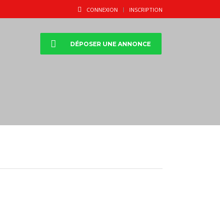
CONNEXION
INSCRIPTION
DÉPOSER UNE ANNONCE