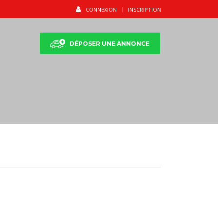
CONNEXION
INSCRIPTION
DÉPOSER UNE ANNONCE