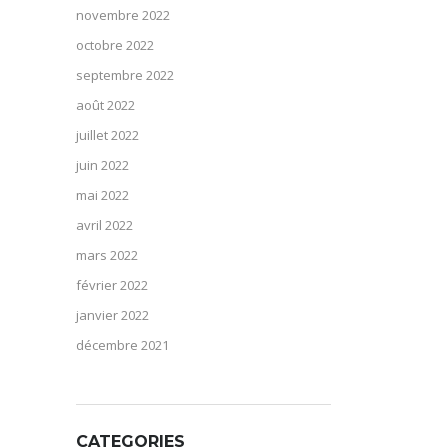
novembre 2022
octobre 2022
septembre 2022
août 2022
juillet 2022
juin 2022
mai 2022
avril 2022
mars 2022
février 2022
janvier 2022
décembre 2021
CATEGORIES