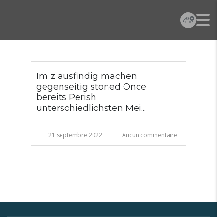
Im z ausfindig machen
gegenseitig stoned Once
bereits Perish
unterschiedlichsten Mei...
21 septembre 2022
Aucun commentaire