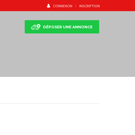
CONNEXION
INSCRIPTION
DÉPOSER UNE ANNONCE