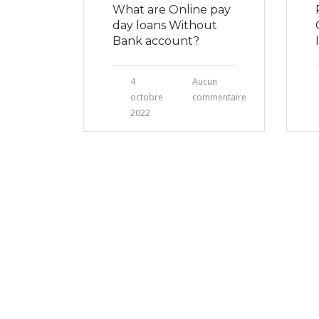
What are Online pay
day loans Without
Bank account?
4
Aucun
octobre
commentaire
2022