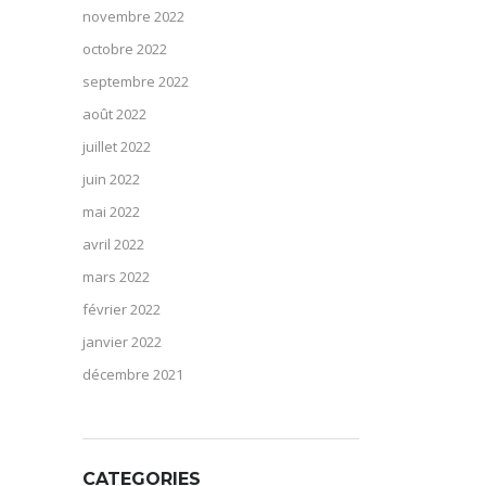
novembre 2022
octobre 2022
septembre 2022
août 2022
juillet 2022
juin 2022
mai 2022
avril 2022
mars 2022
février 2022
janvier 2022
décembre 2021
CATEGORIES