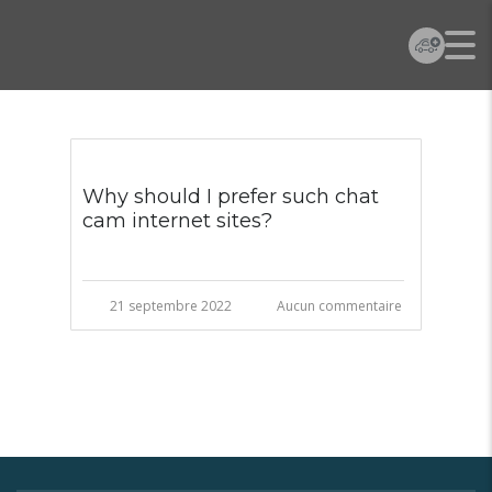
Why should I prefer such chat
cam internet sites?
21 septembre 2022
Aucun commentaire