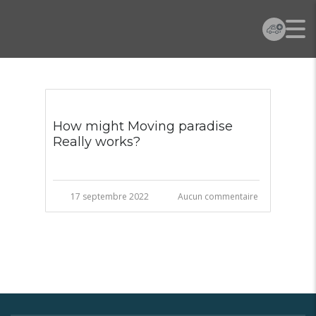
How might Moving paradise
Really works?
17 septembre 2022
Aucun commentaire