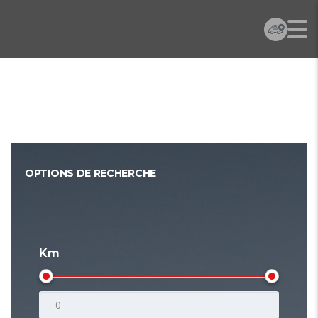
OPTIONS DE RECHERCHE
Km