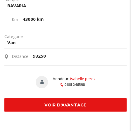
BAVARIA
43000 km
Km
Catégorie
Van
93250
Distance
Vendeur:
isabelle perez
0661246598
VOIR D'AVANTAGE