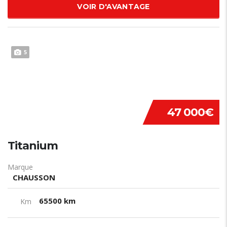
VOIR D'AVANTAGE
5
47 000€
Titanium
Marque
CHAUSSON
65500 km
Km