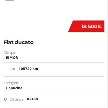
18 500€
Fiat ducato
Marque
RIMOR
105720 km
Km
Catégorie
Capucine
02400
Distance