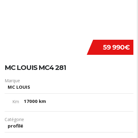
59 990€
MC LOUIS MC4 281
Marque
MC LOUIS
17000 km
Km
Catégorie
profilé