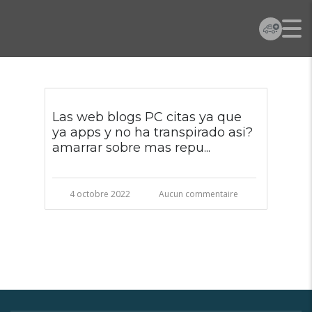
Las web blogs PC citas ya que
ya apps y no ha transpirado asi?
amarrar sobre mas repu...
4 octobre 2022
Aucun commentaire