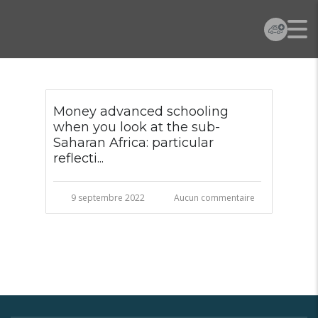
Money advanced schooling
when you look at the sub-
Saharan Africa: particular
reflecti...
9 septembre 2022
Aucun commentaire