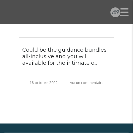
Could be the guidance bundles
all-inclusive and you will
available for the intimate o...
18 octobre 2022
Aucun commentaire