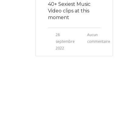
40+ Sexiest Music
Video clips at this
moment
28
Aucun
septembre
commentaire
2022