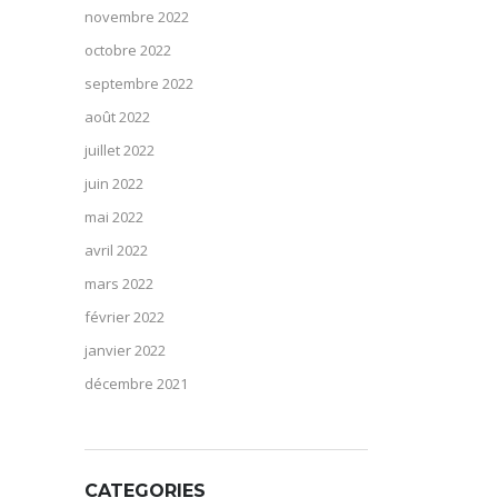
novembre 2022
octobre 2022
septembre 2022
août 2022
juillet 2022
juin 2022
mai 2022
avril 2022
mars 2022
février 2022
janvier 2022
décembre 2021
CATEGORIES