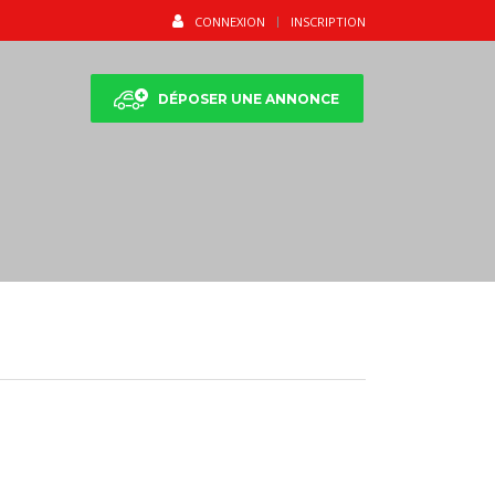
CONNEXION
INSCRIPTION
DÉPOSER UNE ANNONCE