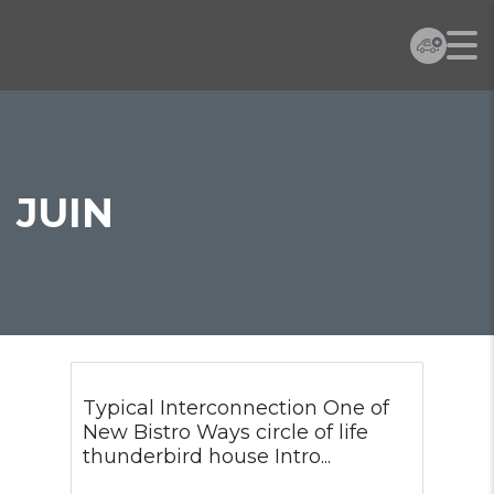
JUIN
Typical Interconnection One of
New Bistro Ways circle of life
thunderbird house Intro...