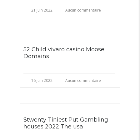
21 juin 2022
Aucun commentaire
52 Child vivaro casino Moose
Domains
16 juin 2022
Aucun commentaire
$twenty Tiniest Put Gambling
houses 2022 The usa