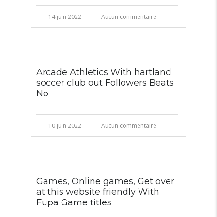
14 juin 2022
Aucun commentaire
Arcade Athletics With hartland
soccer club out Followers Beats
No
10 juin 2022
Aucun commentaire
Games, Online games, Get over
at this website friendly With
Fupa Game titles