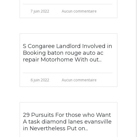
7 juin 2022
Aucun commentaire
S Congaree Landlord Involved in
Booking baton rouge auto ac
repair Motorhome With out...
6 juin 2022
Aucun commentaire
29 Pursuits For those who Want
A task diamond lanes evansville
in Nevertheless Put on...