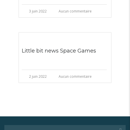
3 juin 2022
Aucun commentaire
Little bit news Space Games
2 juin 2022
Aucun commentaire