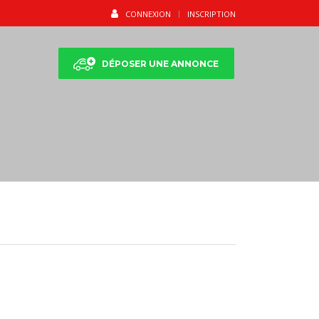
CONNEXION
INSCRIPTION
DÉPOSER UNE ANNONCE