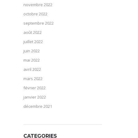
novembre 2022
octobre 2022
septembre 2022
août 2022
juillet 2022
juin 2022
mai 2022
avril 2022
mars 2022
février 2022
janvier 2022
décembre 2021
CATEGORIES