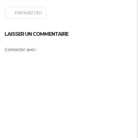
PARTAGEZ CECI
LAISSER UN COMMENTAIRE
Connecter avec: