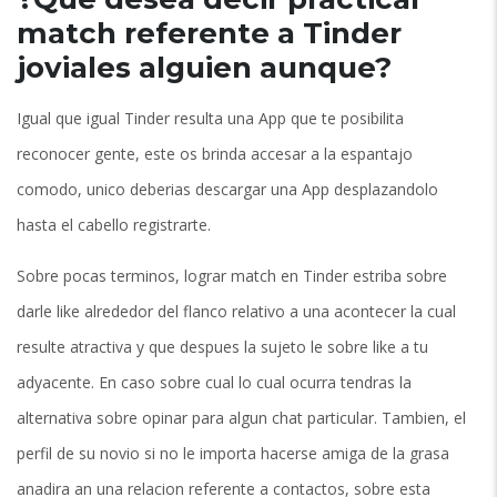
match referente a Tinder
joviales alguien aunque?
Igual que igual Tinder resulta una App que te posibilita
reconocer gente, este os brinda accesar a la espantajo
comodo, unico deberias descargar una App desplazandolo
hasta el cabello registrarte.
Sobre pocas terminos, lograr match en Tinder estriba sobre
darle like alrededor del flanco relativo a una acontecer la cual
resulte atractiva y que despues la sujeto le sobre like a tu
adyacente. En caso sobre cual lo cual ocurra tendras la
alternativa sobre opinar para algun chat particular. Tambien, el
perfil de su novio si no le importa hacerse amiga de la grasa
anadira an una relacion referente a contactos, sobre esta