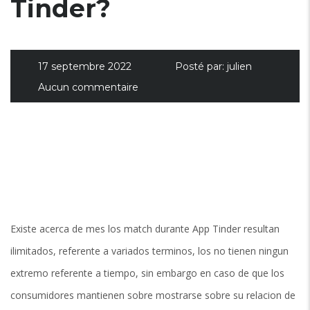
Tinder?
17 septembre 2022
Posté par:
julien
Aucun commentaire
Existe acerca de mes los match durante App Tinder resultan
ilimitados, referente a variados terminos, los no tienen ningun
extremo referente a tiempo, sin embargo en caso de que los
consumidores mantienen sobre mostrarse sobre su relacion de