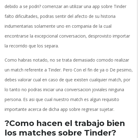
debido a se podri? comenzar an utilizar una app sobre Tinder
falto dificultades, podras sentir del afecto de su historia
indumentarias solamente uno en compania de la cual
encontrarse la excepcional conversacion, desprovisto importar
la recorrido que los separa.
Como habras notado, no se trata demasiado comodo realizar
un match referente a Tinder. Pero Con el fin de ya o De pesimo,
debes valorar cual en caso de que existen cualquier match, por
lo tanto no podras iniciar una conversacion joviales ninguna
persona. Es asi que cual nuestro match es algun requisito
importante acerca de dicha app sobre regresar sujetar.
?Como hacen el trabajo bien
los matches sobre Tinder?