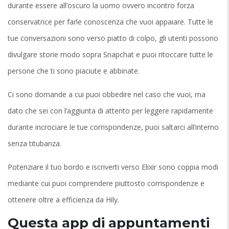
durante essere all’oscuro la uomo ovvero incontro forza
conservatrice per farle conoscenza che vuoi appaiare. Tutte le
tue conversazioni sono verso piatto di colpo, gli utenti possono
divulgare storie modo sopra Snapchat e puoi ritoccare tutte le
persone che ti sono piaciute e abbinate.
Ci sono domande a cui puoi obbedire nel caso che vuoi, ma
dato che sei con l’aggiunta di attento per leggere rapidamente
durante incrociare le tue corrispondenze, puoi saltarci all’interno
senza titubanza.
Potenziare il tuo bordo e iscriverti verso Elixir sono coppia modi
mediante cui puoi comprendere piuttosto corrispondenze e
ottenere oltre a efficienza da Hily.
Questa app di appuntamenti