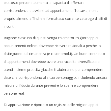
piuttosto persone aumenta la capacita di afferrare
corrispondenze e avviarsi ad appuntamenti. Tuttavia, non e
proprio almeno affinche e formattato corrente catalogo di siti di
incontri.
Ragione ciascuno di questi venga chiamatoil miglioreapp di
appuntamenti online, dovrebbe ricevere razionalita perche lo
distinguono dal rimanenza (e ci sonomolti). Un buon contributo
di appuntamenti dovrebbe avere una raccolta diversificata di
utenti insieme praticita giacche ti aiuteranno per comprendere
date che corrispondono alla tua personaggio, includendo ancora
misure di fiducia durante prevenire lo spam e comprendere
persone reali.
Di approvazione e riportato un registro delle migliori app di