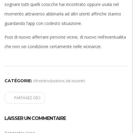
sognare tutti quelli cosicche hai incontrato oppure usala nel
momento attraverso abbinarla ad altri utenti affinche stanno
guardando l’app con codesto situazione.
Puoi di nuovo afferrare persone vicine, di nuovo nell’eventualita
che non sei condizione certamente nelle vicinanze.
CATÉGORIE:
Afrointroductions siti incontri
PARTAGEZ CECI
LAISSER UN COMMENTAIRE