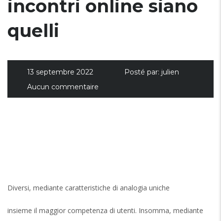
incontri online siano
quelli
13 septembre 2022
Posté par:
julien
Aucun commentaire
Diversi, mediante caratteristiche di analogia uniche
insieme il maggior competenza di utenti. Insomma, mediante