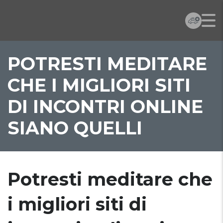
POTRESTI MEDITARE
CHE I MIGLIORI SITI
DI INCONTRI ONLINE
SIANO QUELLI
Potresti meditare che
i migliori siti di