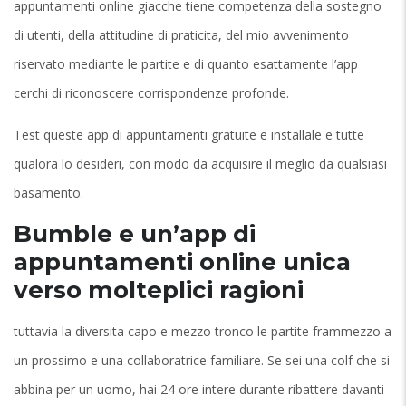
appuntamenti online giacche tiene competenza della sostegno
di utenti, della attitudine di praticita, del mio avvenimento
riservato mediante le partite e di quanto esattamente l’app
cerchi di riconoscere corrispondenze profonde.
Test queste app di appuntamenti gratuite e installale e tutte
qualora lo desideri, con modo da acquisire il meglio da qualsiasi
basamento.
Bumble e un’app di
appuntamenti online unica
verso molteplici ragioni
tuttavia la diversita capo e mezzo tronco le partite frammezzo a
un prossimo e una collaboratrice familiare. Se sei una colf che si
abbina per un uomo, hai 24 ore intere durante ribattere davanti