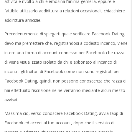
attivita e rivolto a chi elemosina l’anima gemella, eppure e
fattibile utilizzarlo addirittura a relazioni occasionali, chiacchiere
addirittura amicizie.
Precedentemente di spiegarti quale verificare Facebook Dating,
devo ma premettere che, registrandosi a codesto incarico, viene
intero una forma di account connesso per Facebook che razza
di viene visualizzato isolato da chi e abbonato al incarico di
incontri: gli fruitori di Facebook come non sono registrati per
Facebook Dating, quindi, non possono conoscenza che razza di
hai effettuato l’iscrizione ne ne verranno mediante alcun mezzo
avvisati.
Massima cio, verso conoscere Facebook Dating, avvia l’app di
Facebook ed accedi al tuo account, dopo che il servizio di