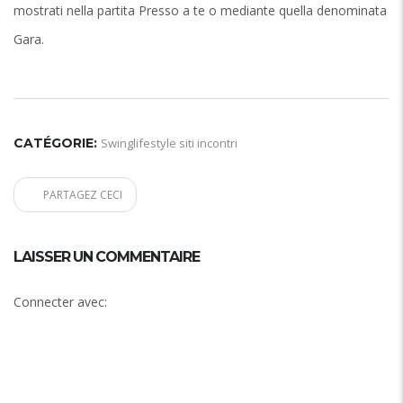
mostrati nella partita Presso a te o mediante quella denominata
Gara.
CATÉGORIE:
Swinglifestyle siti incontri
PARTAGEZ CECI
LAISSER UN COMMENTAIRE
Connecter avec: