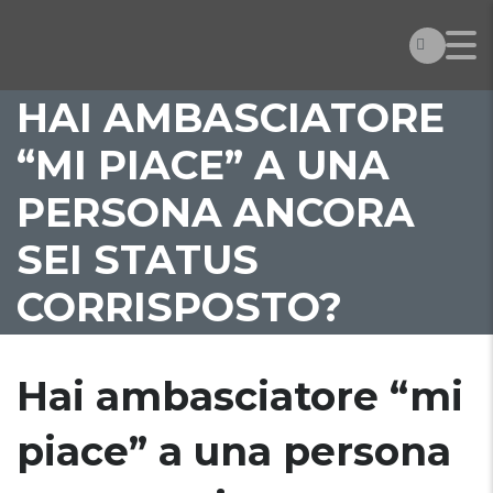
HAI AMBASCIATORE
“MI PIACE” A UNA
PERSONA ANCORA
SEI STATUS
CORRISPOSTO?
Hai ambasciatore “mi
piace” a una persona