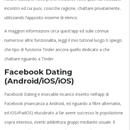
incontro ed cui puoi, cosicche ragione, chattare privatamente,
utilizzando l’apposito insieme di elenco.
A maggiori informazioni circa quest’app ed sulle connue
numerose altre funzionalita, leggi il mio tutorial luogo ti spiego
che tipo di funziona Tinder ancora quello dedicato a che
chattare riguardo a Tinder.
Facebook Dating
(Android/iOS/iOS)
Facebook Dating e insecable incarico inserito nell’app di
Facebook (mancanza a Android, ed riguardo a filtre alternativi,
ed iOS/iPadOS) elucubrato a far avere successo le popolazione
sopra interessi, eventi addirittura gruppi mediante usuale. Il