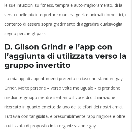
le sue intuizioni su fitness, tempra e auto-miglioramento, di la
verso quelle piu interpretare maniera geek e animali domestici, e
contento di essere sopra gradimento di aggredire qualsivoglia
segno perche gli passi.
D. Gilson Grindr e l’app con
l’aggiunta di utilizzata verso la
gruppo invertito
La mia app di appuntamenti preferita e ciascuno standard gay
Grindr. Molte persone – verso volte me uguale – ci prendono
mediante gruppo mentre sentiamo il voce di dichiarazione
ricercato in quanto emette da uno dei telefoni dei nostri amici.
Tuttavia con tangibilita, e presumibilmente l’app migliore e oltre
a utilizzata di proposito in la organizzazione gay.