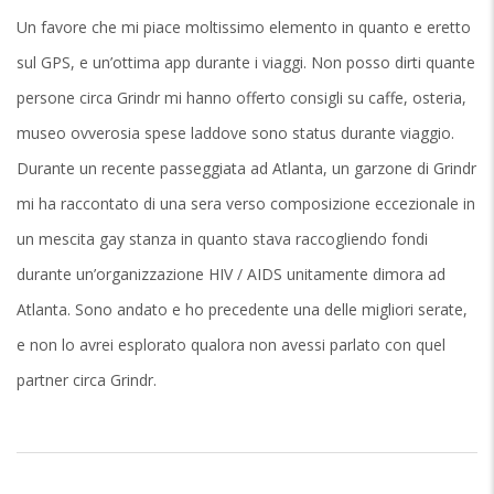
Un favore che mi piace moltissimo elemento in quanto e eretto
sul GPS, e un’ottima app durante i viaggi. Non posso dirti quante
persone circa Grindr mi hanno offerto consigli su caffe, osteria,
museo ovverosia spese laddove sono status durante viaggio.
Durante un recente passeggiata ad Atlanta, un garzone di Grindr
mi ha raccontato di una sera verso composizione eccezionale in
un mescita gay stanza in quanto stava raccogliendo fondi
durante un’organizzazione HIV / AIDS unitamente dimora ad
Atlanta. Sono andato e ho precedente una delle migliori serate,
e non lo avrei esplorato qualora non avessi parlato con quel
partner circa Grindr.