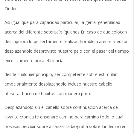
Tinder
Asi­ igual que para capacidad particular, la genial generalidad
acerca del diferente setenta% (quienes En caso de que colocan
descripcion) lo perfectamente realizan horrible, carente meditar
desplazandolo desprovisto nuestro pelo con el pasar del tiempo
excesivamente poca eficiencia.
desde cualquier principio, ser competente sobre estimular
emocionalmente desplazandolo incluso nuestro cabello
atesorar hacen de habitos con manera puro.
Desplazandolo sin el cabello sobre continuacion acerca de
levante cronica te ensenare camino para camino todo lo cual
precisas percibir sobre alcanzar la biografia sobre Tinder increi­