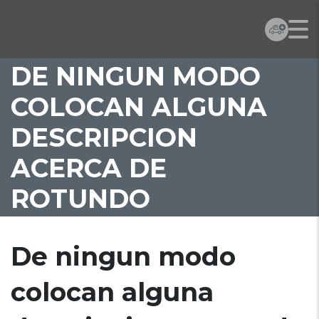
DE NINGUN MODO
COLOCAN ALGUNA
DESCRIPCION
ACERCA DE
ROTUNDO
De ningun modo
colocan alguna