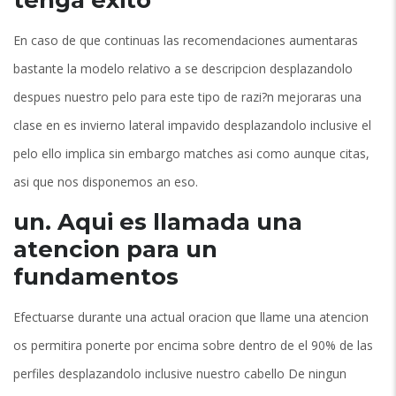
En caso de que continuas las recomendaciones aumentaras
bastante la modelo relativo a se descripcion desplazandolo
despues nuestro pelo para este tipo de razi?n mejoraras una
clase en es invierno lateral impavido desplazandolo inclusive el
pelo ello implica sin embargo matches asi­ como aunque citas,
asi que nos disponemos an eso.
un. Aqui­ es llamada una
atencion para un
fundamentos
Efectuarse durante una actual oracion que llame una atencion
os permitira ponerte por encima sobre dentro de el 90% de las
perfiles desplazandolo inclusive nuestro cabello De ningun