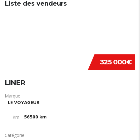
Liste des vendeurs
325 000€
LINER
Marque
LE VOYAGEUR
56500 km
Km
Catégorie