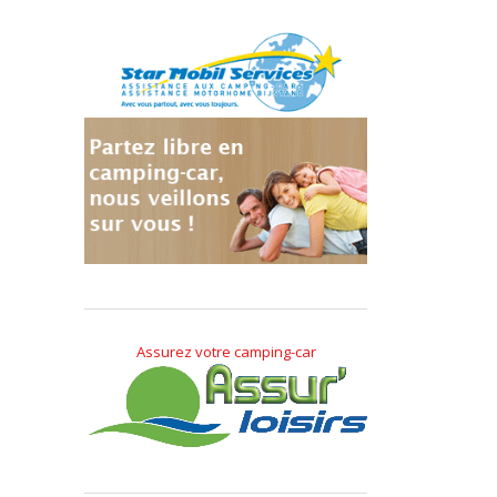
Assurez votre camping-car