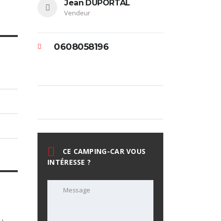
Jean DUPORTAL
Vendeur
0608058196
CE CAMPING-CAR VOUS
INTÉRESSE ?