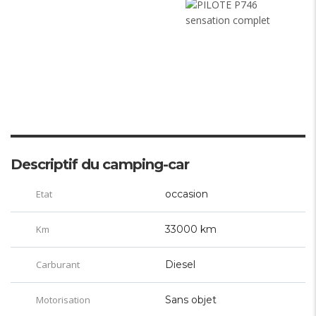
Descriptif du camping-car
Etat
occasion
Km
33000 km
Carburant
Diesel
Motorisation
Sans objet