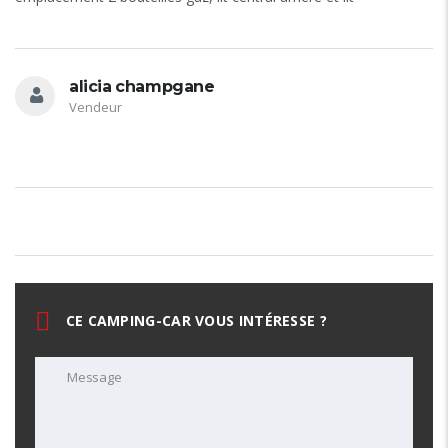
alicia champgane
Vendeur
CE CAMPING-CAR VOUS INTÉRESSE ?