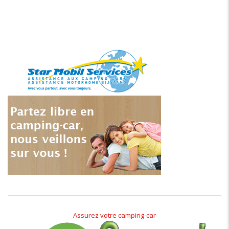
Assurez votre camping-car