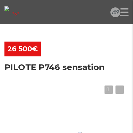
26 500€
PILOTE P746 sensation