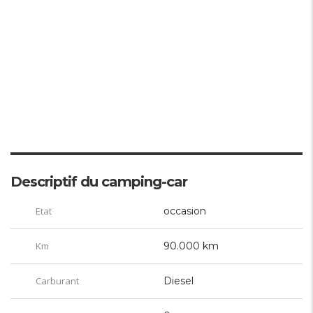
Descriptif du camping-car
Etat
occasion
Km
90.000 km
Carburant
Diesel