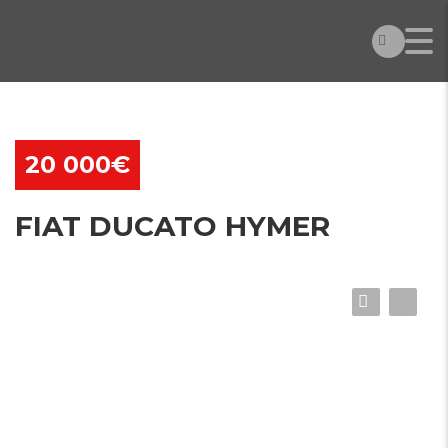
20 000€
FIAT DUCATO HYMER