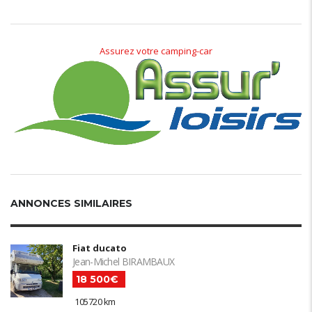
Assurez votre camping-car
ANNONCES SIMILAIRES
Fiat ducato
Jean-Michel BIRAMBAUX
18 500€
105720 km