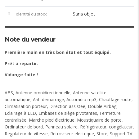
Identité du stock
Sans objet
Note du vendeur
Première main en très bon état et tout équipé.
Prêt à repartir.
Vidange faite !
ABS, Antenne omnidirectionnelle, Antenne satellite
automatique, Anti demarrage, Autoradio mp3, Chauffage route,
Climatisation porteur, Direction assistee, Double Airbag,
Eclairage à LED, Embases de siège pivotantes, Fermeture
centralisée, Marche pied électrique, Moustiquaire de porte,
Ordinateur de bord, Panneau solaire, Réfrigérateur, congélateur,
Regulateur de vitesse, Retroviseur electrique, Store, Support TV