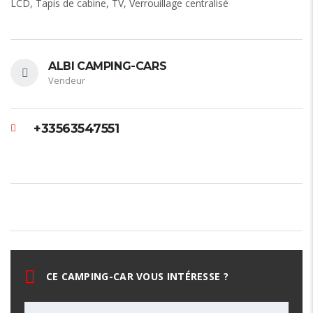
LCD, Tapis de cabine, TV, Verrouillage centralisé
ALBI CAMPING-CARS
Vendeur
+33563547551
CE CAMPING-CAR VOUS INTÉRESSE ?