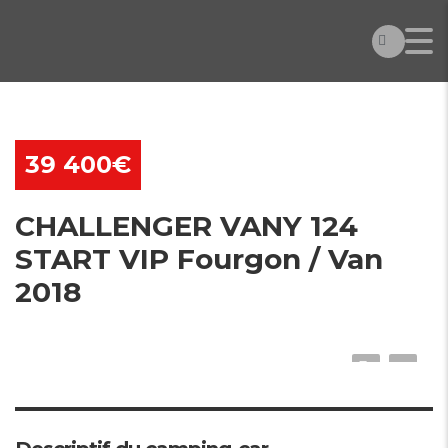
39 400€
CHALLENGER VANY 124
START VIP Fourgon / Van
2018