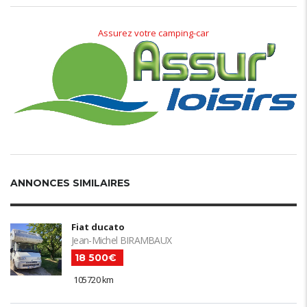
Assurez votre camping-car
ANNONCES SIMILAIRES
Fiat ducato
Jean-Michel BIRAMBAUX
18 500€
105720 km