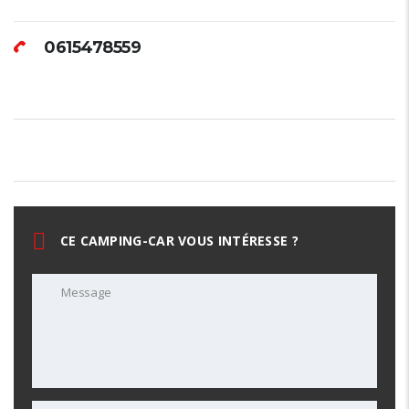
0615478559
CE CAMPING-CAR VOUS INTÉRESSE ?