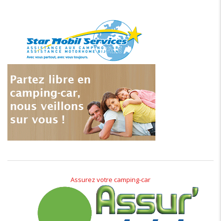
Assurez votre camping-car