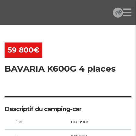
59 800€
BAVARIA K600G 4 places
Descriptif du camping-car
Etat
occasion