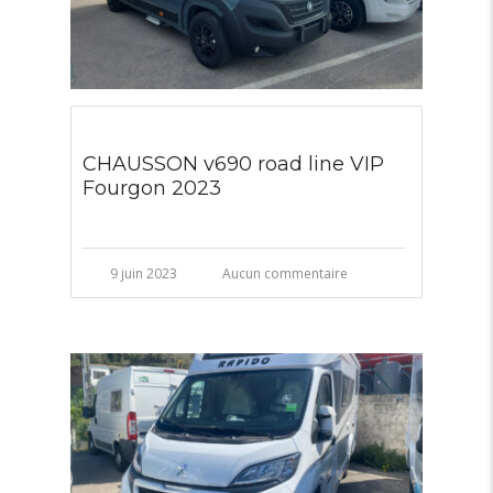
CHAUSSON v690 road line VIP
Fourgon 2023
9 juin 2023
Aucun commentaire