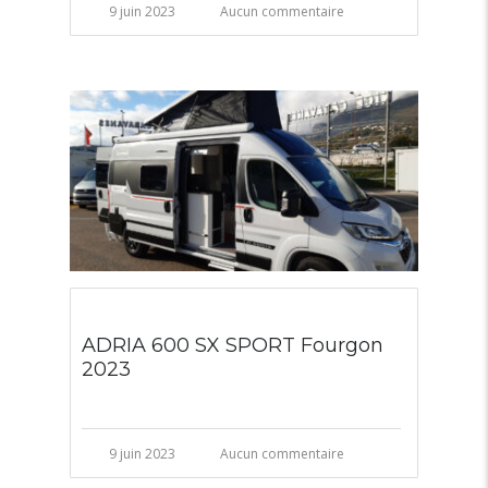
9 juin 2023
Aucun commentaire
ADRIA 600 SX SPORT Fourgon
2023
9 juin 2023
Aucun commentaire