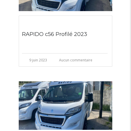
RAPIDO c56 Profilé 2023
9 juin 2023
Aucun commentaire