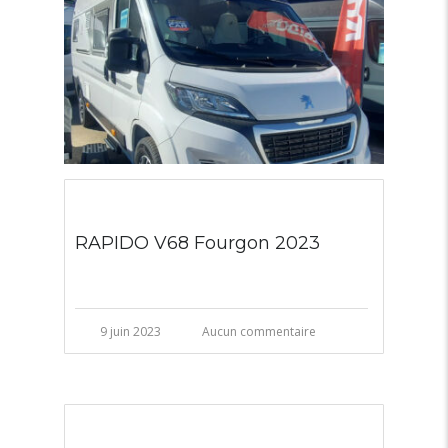
RAPIDO V68 Fourgon 2023
9 juin 2023
Aucun commentaire