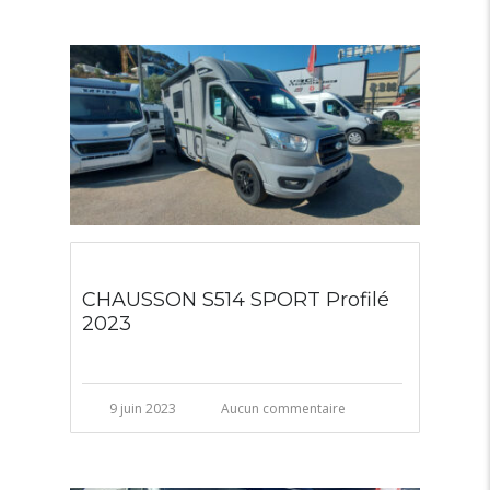
CHAUSSON S514 SPORT Profilé
2023
9 juin 2023
Aucun commentaire