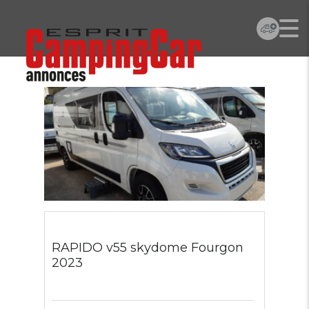
RAPIDO v55 skydome Fourgon
2023