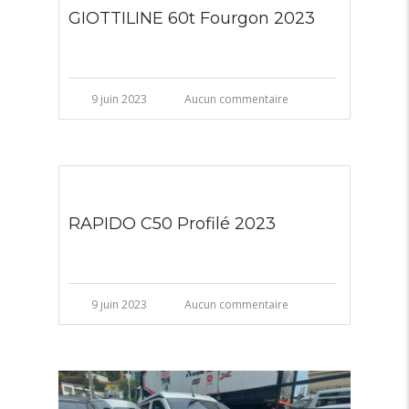
GIOTTILINE 60t Fourgon 2023
9 juin 2023
Aucun commentaire
RAPIDO C50 Profilé 2023
9 juin 2023
Aucun commentaire