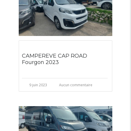
CAMPEREVE CAP ROAD
Fourgon 2023
9 juin 2023
Aucun commentaire