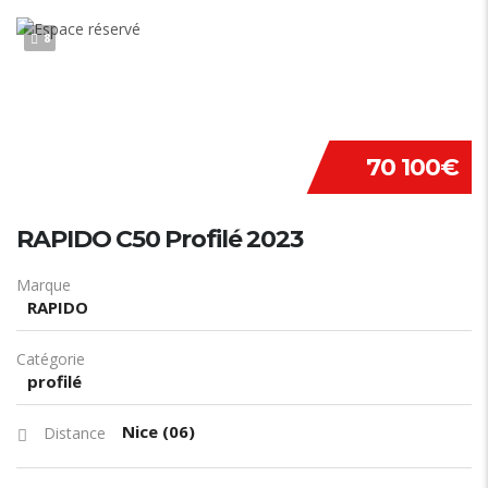
8
70 100€
RAPIDO C50 Profilé 2023
Marque
RAPIDO
Catégorie
profilé
Nice (06)
Distance