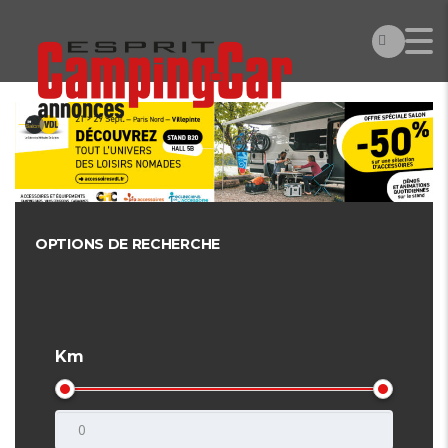
OPTIONS DE RECHERCHE
Km