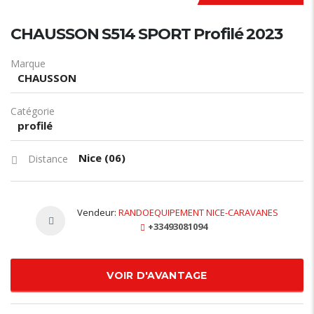
CHAUSSON S514 SPORT Profilé 2023
Marque
CHAUSSON
Catégorie
profilé
Nice (06)
Distance
Vendeur:
RANDOEQUIPEMENT NICE-CARAVANES
+33493081094
VOIR D'AVANTAGE