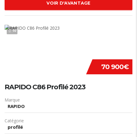
VOIR D'AVANTAGE
10
70 900€
RAPIDO C86 Profilé 2023
Marque
RAPIDO
Catégorie
profilé