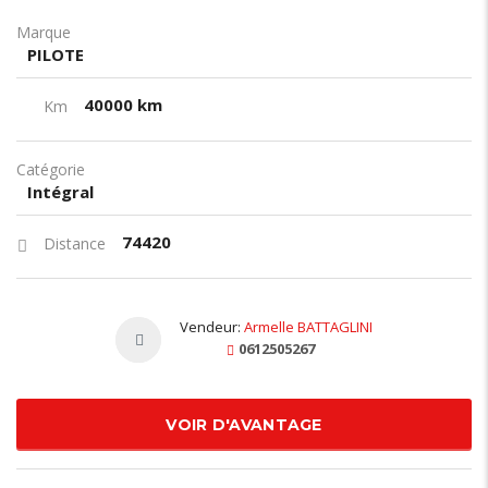
Marque
PILOTE
40000 km
Km
Catégorie
Intégral
74420
Distance
Vendeur:
Armelle BATTAGLINI
0612505267
VOIR D'AVANTAGE