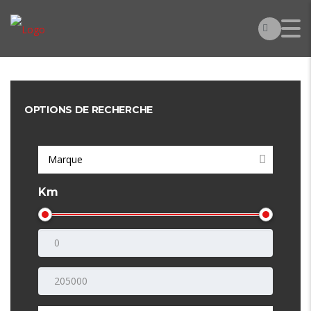
OPTIONS DE RECHERCHE
Marque
Km