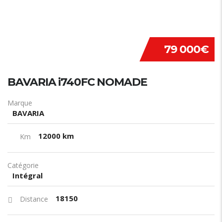
79 000€
BAVARIA i740FC NOMADE
Marque
BAVARIA
12000 km
Km
Catégorie
Intégral
18150
Distance